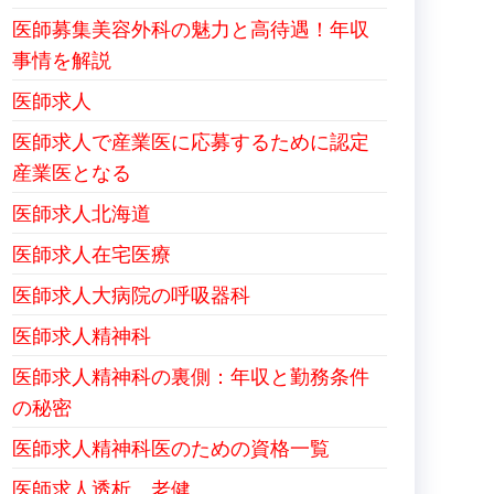
医師募集美容外科の魅力と高待遇！年収
事情を解説
医師求人
医師求人で産業医に応募するために認定
産業医となる
医師求人北海道
医師求人在宅医療
医師求人大病院の呼吸器科
医師求人精神科
医師求人精神科の裏側：年収と勤務条件
の秘密
医師求人精神科医のための資格一覧
医師求人透析、老健