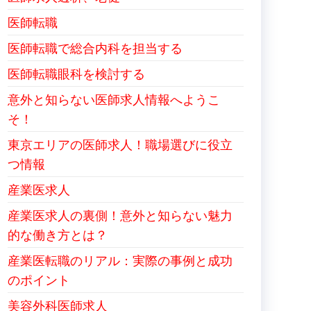
医師転職
医師転職で総合内科を担当する
医師転職眼科を検討する
意外と知らない医師求人情報へようこ
そ！
東京エリアの医師求人！職場選びに役立
つ情報
産業医求人
産業医求人の裏側！意外と知らない魅力
的な働き方とは？
産業医転職のリアル：実際の事例と成功
のポイント
美容外科医師求人