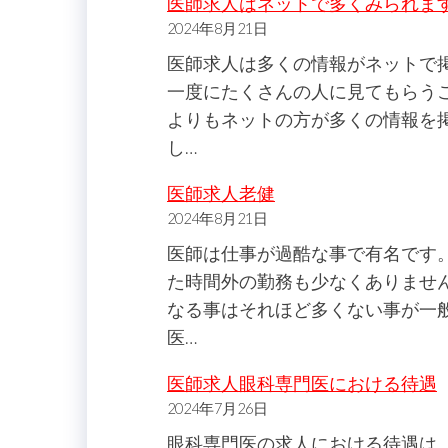
医師求人はネットで多くみられま
2024年8月21日
医師求人は多くの情報がネットで
一度にたくさんの人に見てもらう
よりもネットの方が多くの情報を
し…
医師求人老健
2024年8月21日
医師は仕事が過酷な事で有名です
た時間外の勤務も少なくありませ
なる事はそれほど多くない事が一
医…
医師求人眼科専門医における待遇
2024年7月26日
眼科専門医の求人における待遇は