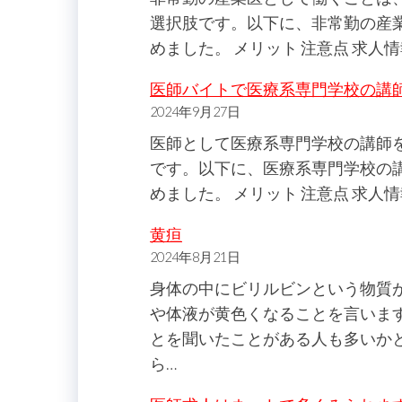
選択肢です。以下に、非常勤の産
めました。 メリット 注意点 求人
医師バイトで医療系専門学校の講
2024年9月27日
医師として医療系専門学校の講師
です。以下に、医療系専門学校の
めました。 メリット 注意点 求人情
黄疸
2024年8月21日
身体の中にビリルビンという物質
や体液が黄色くなることを言いま
とを聞いたことがある人も多いか
ら…