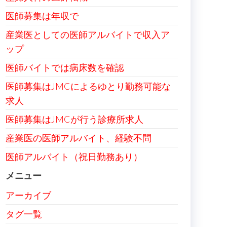
医師募集は年収で
産業医としての医師アルバイトで収入ア
ップ
医師バイトでは病床数を確認
医師募集はJMCによるゆとり勤務可能な
求人
医師募集はJMCが行う診療所求人
産業医の医師アルバイト、経験不問
医師アルバイト（祝日勤務あり）
メニュー
アーカイブ
タグ一覧