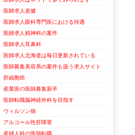
医師求人老健
医師求人眼科専門医における待遇
医師求人精神科の案件
医師求人耳鼻科
医師求人北海道は毎日更新されている
医師募集美容系の案件も扱う求人サイト
肝細胞癌
産業医の医師募集新卒
医師転職脳神経外科を目指す
ウィルソン病
アルコール性肝障害
産婦人科の医師転職