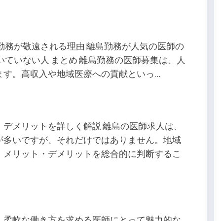
勤務が敬遠される理由 離島勤務が人気の医師の
いていない人 まとめ 離島勤務の医師募集は、人
ます。高収入や地域医療への貢献といっ…
・デメリットを詳しく解説 離島の医師求人は、
が多いですが、それだけではありません。地域
、メリット・デメリットを総合的に判断するこ
、柔軟な働き方を求める医師にとって魅力的な