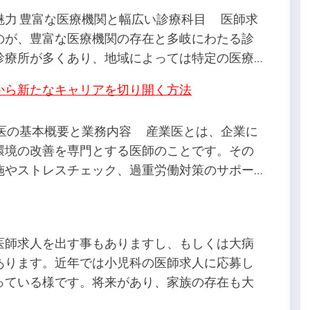
魅力 豊富な医療機関と幅広い診療科目 医師求
のが、豊富な医療機関の存在と多岐にわたる診
診療所が多くあり、地域によっては特定の医療…
から新たなキャリアを切り開く方法
業医の基本概要と業務内容 産業医とは、企業に
環境の改善を専門とする医師のことです。その
施やストレスチェック、過重労働対策のサポー…
医師求人を出す事もありますし、もしくは大病
あります。近年では小児科の医師求人に応募し
っている様です。将来があり、家族の存在も大