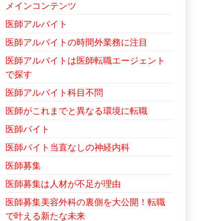
メインコンテンツ
医師アルバイト
医師アルバイトの時間外業務に注目
医師アルバイトは医師転職エージェント
で探す
医師アルバイト科目不問
医師がこれまでと異なる環境に転職
医師バイト
医師バイト当直なしの神経内科
医師募集
医師募集は人材が不足が理由
医師募集美容外科の裏側を大公開！転職
で叶える新たな未来