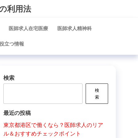
の利用法
医師求人在宅医療
医師求人精神科
役立つ情報
検索
検
索
最近の投稿
東京都港区で働くなら？医師求人のリア
ル＆おすすめチェックポイント