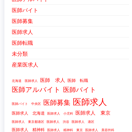
医師バイト
医師募集
医師求人
医師転職
未分類
産業医求人
医師 求人
医師 転職
北海道 医師求人
医師アルバイト
医師バイト
医師求人
医師募集
医師バイト 中央区
医師求人 東京
医師求人 北海道
医師求人 小児科
医師求人 東京都港区
医師求人 渋谷
医師求人 港区
医師求人 精神科
医師求人 精神科 東京
医師求人 美容外科