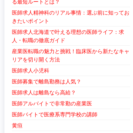
る最短ルートとは？
医師求人精神科のリアル事情：選ぶ前に知ってお
きたいポイント
医師求人北海道で叶える理想の医師ライフ：求
人・転職の徹底ガイド
産業医転職の魅力と挑戦！臨床医から新たなキャ
リアを切り開く方法
医師求人小児科
医師募集で離島勤務は人気？
医師求人は離島なら高給？
医師アルバイトで非常勤の産業医
医師バイトで医療系専門学校の講師
黄疸