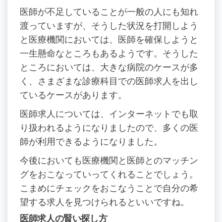
医師が不足していることが一般の人にも知れ
渡っていますが、そうした状況を打開しよう
と医療機関においては、医師を確保しようと
一生懸命なところもあるようです。そうした
ところにおいては、大きな病院のケースが多
く、さまざまな診療科目での医師求人を出し
ているケースがあります。
医師求人については、インターネットでも取
り扱われるようになりましたので、多くの医
師が利用できるようになりました。
今後においても医療機関と医師とのマッチン
グをおこなっていってくれることでしょう。
こまめにチェックをおこなうことで自分の希
望する求人を見つけられるといいですね。
医師求人の賢い探し方