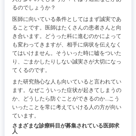
るのでしょうか？
医師に向いている条件としてはまず誠実であ
ることです。医師はたくさんの患者さんと向
き合います。どうった科に進むのかによって
も変わってきますが、相手に病状を伝えなく
てはいけません。そういった時に嘘をついた
り、ごまかしたりしない誠実さが大切になっ
てくるのです。
また研究熱心な人も向いていると言われてい
ます。なぜこういった症状が起きてしまうの
か、どうしたら防ぐことができるのか…こう
いったことを常に考えていける人の方が向い
ています。
さまざまな診療科目が募集されている医師求
人