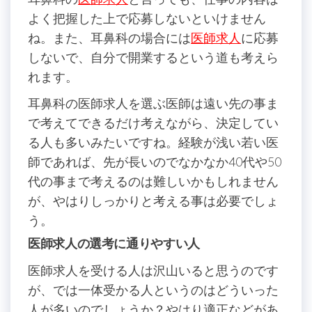
よく把握した上で応募しないといけません
ね。また、耳鼻科の場合には
医師求人
に応募
しないで、自分で開業するという道も考えら
れます。
耳鼻科の医師求人を選ぶ医師は遠い先の事ま
で考えてできるだけ考えながら、決定してい
る人も多いみたいですね。経験が浅い若い医
師であれば、先が長いのでなかなか40代や50
代の事まで考えるのは難しいかもしれません
が、やはりしっかりと考える事は必要でしょ
う。
医師求人の選考に通りやすい人
医師求人を受ける人は沢山いると思うのです
が、では一体受かる人というのはどういった
人が多いのでしょうか？やはり適正などがあ