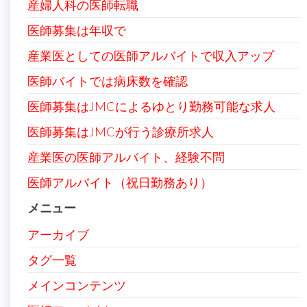
産婦人科の医師転職
医師募集は年収で
産業医としての医師アルバイトで収入アップ
医師バイトでは病床数を確認
医師募集はJMCによるゆとり勤務可能な求人
医師募集はJMCが行う診療所求人
産業医の医師アルバイト、経験不問
医師アルバイト（祝日勤務あり）
メニュー
アーカイブ
タグ一覧
メインコンテンツ