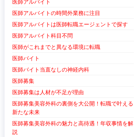
医師アルバイト
医師アルバイトの時間外業務に注目
医師アルバイトは医師転職エージェントで探す
医師アルバイト科目不問
医師がこれまでと異なる環境に転職
医師バイト
医師バイト当直なしの神経内科
医師募集
医師募集は人材が不足が理由
医師募集美容外科の裏側を大公開！転職で叶える
新たな未来
医師募集美容外科の魅力と高待遇！年収事情を解
説