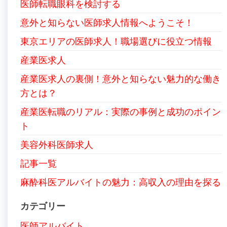
医師転職眼科を検討する
意外と知らない医師求人情報へようこそ！
東京エリアの医師求人！職場選びに役立つ情報
産業医求人
産業医求人の裏側！意外と知らない魅力的な働き
方とは？
産業医転職のリアル：実際の事例と成功のポイン
ト
美容外科医師求人
記事一覧
麻酔科医アルバイトの魅力：高収入の理由を探る
カテゴリー
医師アルバイト