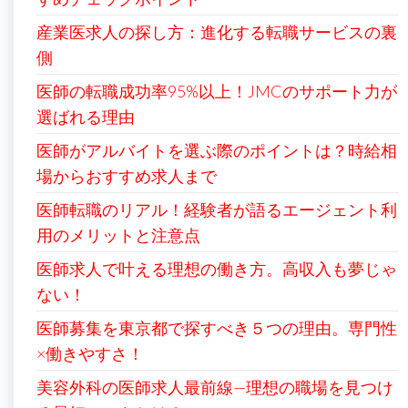
産業医求人の探し方：進化する転職サービスの裏
側
医師の転職成功率95%以上！JMCのサポート力が
選ばれる理由
医師がアルバイトを選ぶ際のポイントは？時給相
場からおすすめ求人まで
医師転職のリアル！経験者が語るエージェント利
用のメリットと注意点
医師求人で叶える理想の働き方。高収入も夢じゃ
ない！
医師募集を東京都で探すべき５つの理由。専門性
×働きやすさ！
美容外科の医師求人最前線—理想の職場を見つけ