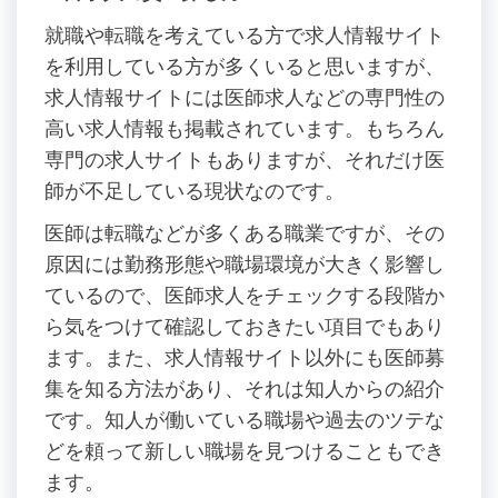
就職や転職を考えている方で求人情報サイト
を利用している方が多くいると思いますが、
求人情報サイトには医師求人などの専門性の
高い求人情報も掲載されています。もちろん
専門の求人サイトもありますが、それだけ医
師が不足している現状なのです。
医師は転職などが多くある職業ですが、その
原因には勤務形態や職場環境が大きく影響し
ているので、医師求人をチェックする段階か
ら気をつけて確認しておきたい項目でもあり
ます。また、求人情報サイト以外にも医師募
集を知る方法があり、それは知人からの紹介
です。知人が働いている職場や過去のツテな
どを頼って新しい職場を見つけることもでき
ます。