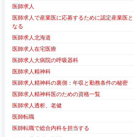
医師求人
医師求人で産業医に応募するために認定産業医と
なる
医師求人北海道
医師求人在宅医療
医師求人大病院の呼吸器科
医師求人精神科
医師求人精神科の裏側：年収と勤務条件の秘密
医師求人精神科医のための資格一覧
医師求人透析、老健
医師転職
医師転職で総合内科を担当する