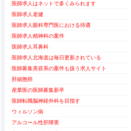
医師求人はネットで多くみられます
医師求人老健
医師求人眼科専門医における待遇
医師求人精神科の案件
医師求人耳鼻科
医師求人北海道は毎日更新されている
医師募集美容系の案件も扱う求人サイト
肝細胞癌
産業医の医師募集新卒
医師転職脳神経外科を目指す
ウィルソン病
アルコール性肝障害