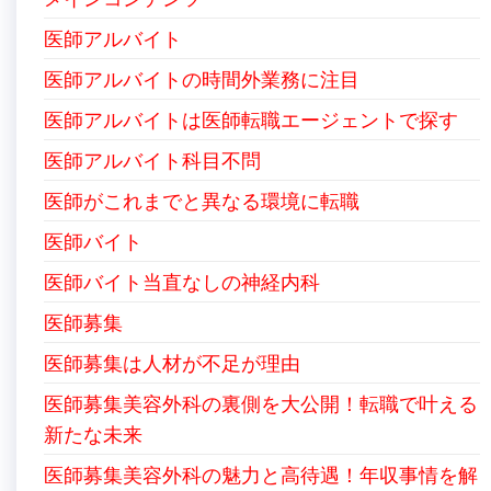
医師アルバイト
医師アルバイトの時間外業務に注目
医師アルバイトは医師転職エージェントで探す
医師アルバイト科目不問
医師がこれまでと異なる環境に転職
医師バイト
医師バイト当直なしの神経内科
医師募集
医師募集は人材が不足が理由
医師募集美容外科の裏側を大公開！転職で叶える
新たな未来
医師募集美容外科の魅力と高待遇！年収事情を解