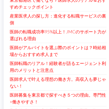
東京都港区で働くなら？医師求人のリアル＆おす
り
すめチェックポイント
産業医求人の探し方：進化する転職サービスの裏
側
医師の転職成功率95%以上！JMCのサポート力が
選ばれる理由
医師がアルバイトを選ぶ際のポイントは？時給相
場からおすすめ求人まで
医師転職のリアル！経験者が語るエージェント利
用のメリットと注意点
医師求人で叶える理想の働き方。高収入も夢じゃ
ない！
医師募集を東京都で探すべき５つの理由。専門性
×働きやすさ！