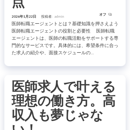
点
オフ
2026年1月22日
投稿者:
admin
医師転職エージェントとは？基礎知識を押さえよう
医師転職エージェントの役割と必要性 医師転職
エージェントは、医師の転職活動をサポートする専
門的なサービスです。具体的には、希望条件に合っ
た求人の紹介や、面接スケジュールの…
医師求人で叶える
理想の働き方。高
収入も夢じゃな
い！