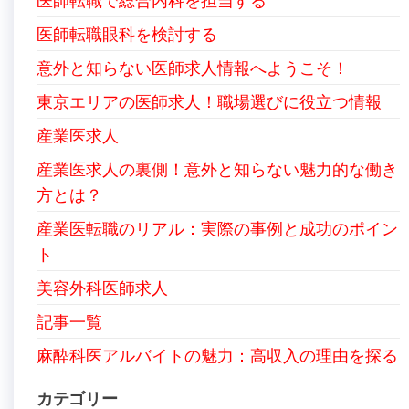
医師転職で総合内科を担当する
医師転職眼科を検討する
意外と知らない医師求人情報へようこそ！
東京エリアの医師求人！職場選びに役立つ情報
産業医求人
産業医求人の裏側！意外と知らない魅力的な働き
方とは？
産業医転職のリアル：実際の事例と成功のポイン
ト
美容外科医師求人
記事一覧
麻酔科医アルバイトの魅力：高収入の理由を探る
カテゴリー