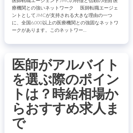
医師転職エージェントJMCの特徴と信頼の理由 医
療機関との強いネットワーク 医師転職エージェ
ントとしてJMCが支持される大きな理由の一つ
に、全国6,000以上の医療機関との強固なネットワ
ークがあります。このネットワー…
医師がアルバイト
を選ぶ際のポイン
トは？時給相場か
らおすすめ求人ま
で