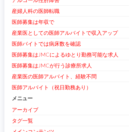
アルコール性肝障害
産婦人科の医師転職
医師募集は年収で
産業医としての医師アルバイトで収入アップ
医師バイトでは病床数を確認
医師募集はJMCによるゆとり勤務可能な求人
医師募集はJMCが行う診療所求人
産業医の医師アルバイト、経験不問
医師アルバイト（祝日勤務あり）
メニュー
アーカイブ
タグ一覧
メインコンテンツ