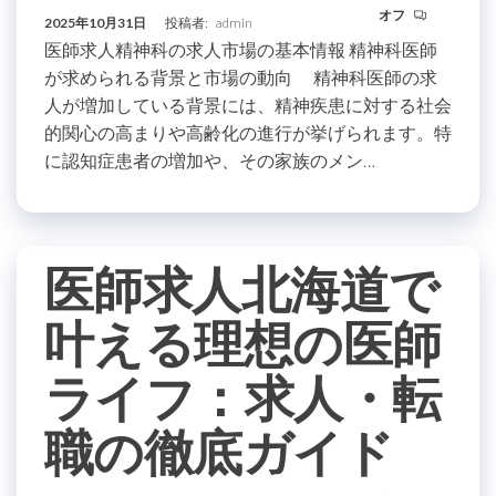
オフ
2025年10月31日
投稿者:
admin
医師求人精神科の求人市場の基本情報 精神科医師
が求められる背景と市場の動向 精神科医師の求
人が増加している背景には、精神疾患に対する社会
的関心の高まりや高齢化の進行が挙げられます。特
に認知症患者の増加や、その家族のメン…
医師求人北海道で
叶える理想の医師
ライフ：求人・転
職の徹底ガイド