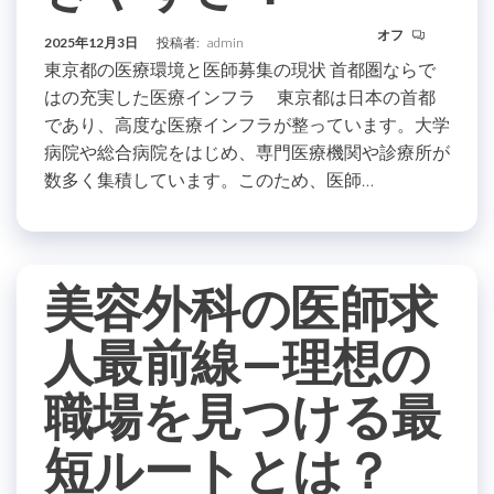
オフ
2025年12月3日
投稿者:
admin
東京都の医療環境と医師募集の現状 首都圏ならで
はの充実した医療インフラ 東京都は日本の首都
であり、高度な医療インフラが整っています。大学
病院や総合病院をはじめ、専門医療機関や診療所が
数多く集積しています。このため、医師…
美容外科の医師求
人最前線—理想の
職場を見つける最
短ルートとは？