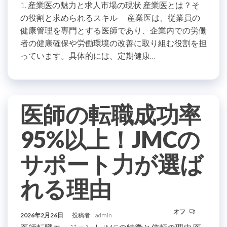
1. 産業医の魅力と求人市場の現状 産業医とは？そ
の役割と求められるスキル 産業医は、従業員の
健康管理を専門とする医師であり、企業内での労働
者の健康確保や労働環境の改善に取り組む役割を担
っています。具体的には、定期健康…
医師の転職成功率
95%以上！JMCの
サポート力が選ば
れる理由
オフ
2026年2月26日
投稿者:
admin