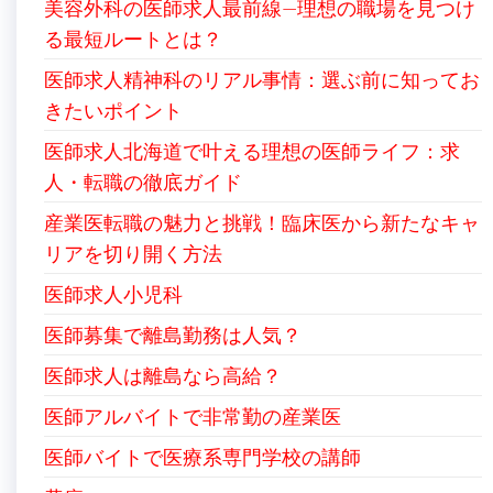
美容外科の医師求人最前線—理想の職場を見つけ
る最短ルートとは？
医師求人精神科のリアル事情：選ぶ前に知ってお
きたいポイント
医師求人北海道で叶える理想の医師ライフ：求
人・転職の徹底ガイド
産業医転職の魅力と挑戦！臨床医から新たなキャ
リアを切り開く方法
医師求人小児科
医師募集で離島勤務は人気？
医師求人は離島なら高給？
医師アルバイトで非常勤の産業医
医師バイトで医療系専門学校の講師