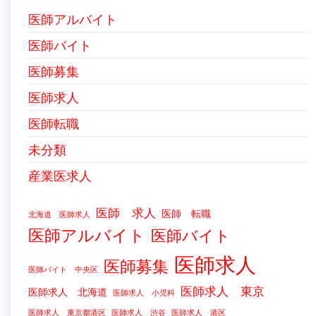
医師アルバイト
医師バイト
医師募集
医師求人
医師転職
未分類
産業医求人
医師 求人
医師 転職
北海道 医師求人
医師アルバイト
医師バイト
医師求人
医師募集
医師バイト 中央区
医師求人 東京
医師求人 北海道
医師求人 小児科
医師求人 東京都港区
医師求人 渋谷
医師求人 港区