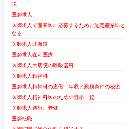
説
医師求人
医師求人で産業医に応募するために認定産業医と
なる
医師求人北海道
医師求人在宅医療
医師求人大病院の呼吸器科
医師求人精神科
医師求人精神科の裏側：年収と勤務条件の秘密
医師求人精神科医のための資格一覧
医師求人透析、老健
医師転職