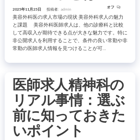
オフ
2025年11月25日
投稿者:
admin
美容外科医の求人市場の現状 美容外科求人の魅力
と課題 美容外科医師求人は、他の診療科と比較
して高収入が期待できる点が大きな魅力です。特に
非公開求人を利用することで、条件の良い常勤や非
常勤の医師求人情報を見つけることが可…
医師求人精神科の
リアル事情：選ぶ
前に知っておきた
いポイント