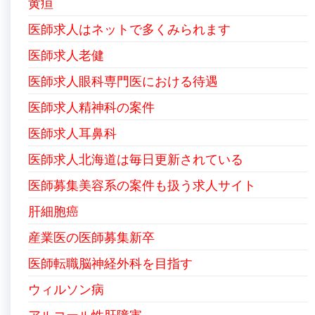
黄疸
医師求人はネットで多くみられます
医師求人老健
医師求人眼科専門医における待遇
医師求人精神科の案件
医師求人耳鼻科
医師求人北海道は毎日更新されている
医師募集美容系の案件も扱う求人サイト
肝細胞癌
産業医の医師募集新卒
医師転職脳神経外科を目指す
ウィルソン病