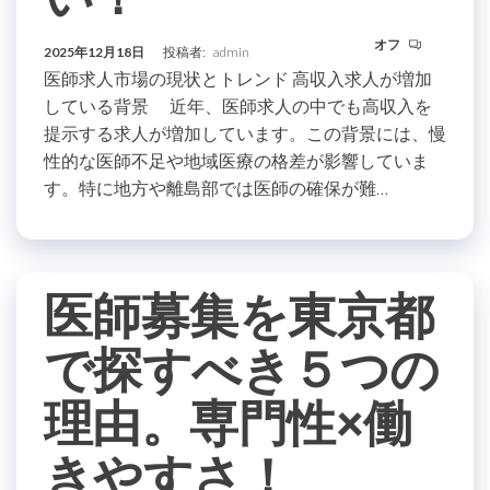
オフ
2025年12月18日
投稿者:
admin
医師求人市場の現状とトレンド 高収入求人が増加
している背景 近年、医師求人の中でも高収入を
提示する求人が増加しています。この背景には、慢
性的な医師不足や地域医療の格差が影響していま
す。特に地方や離島部では医師の確保が難…
医師募集を東京都
で探すべき５つの
理由。専門性×働
きやすさ！