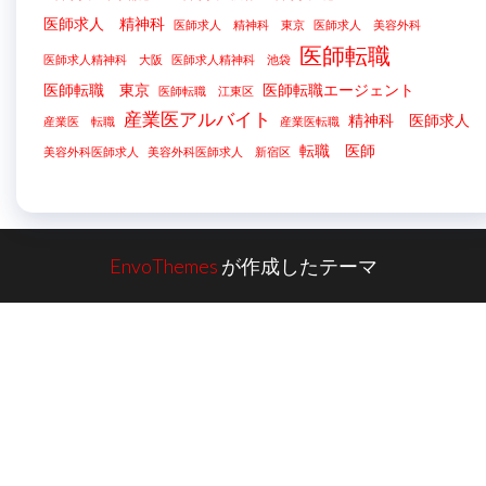
医師求人 精神科
医師求人 精神科 東京
医師求人 美容外科
医師転職
医師求人精神科 大阪
医師求人精神科 池袋
医師転職 東京
医師転職エージェント
医師転職 江東区
産業医アルバイト
精神科 医師求人
産業医 転職
産業医転職
転職 医師
美容外科医師求人
美容外科医師求人 新宿区
EnvoThemes
が作成したテーマ