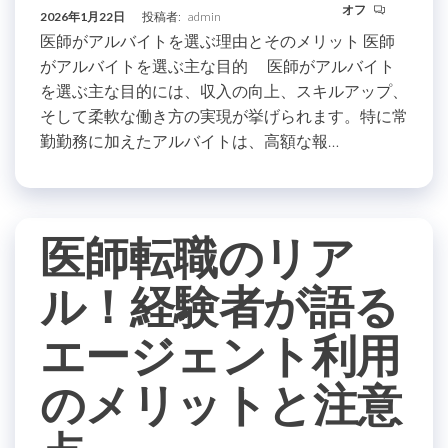
オフ
2026年1月22日
投稿者:
admin
医師がアルバイトを選ぶ理由とそのメリット 医師
がアルバイトを選ぶ主な目的 医師がアルバイト
を選ぶ主な目的には、収入の向上、スキルアップ、
そして柔軟な働き方の実現が挙げられます。特に常
勤勤務に加えたアルバイトは、高額な報…
医師転職のリア
ル！経験者が語る
エージェント利用
のメリットと注意