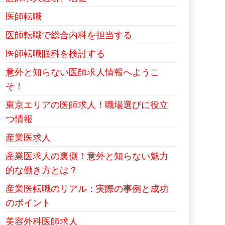
医師転職
医師転職で総合内科を担当する
医師転職眼科を検討する
意外と知らない医師求人情報へようこ
そ！
東京エリアの医師求人！職場選びに役立
つ情報
産業医求人
産業医求人の裏側！意外と知らない魅力
的な働き方とは？
産業医転職のリアル：実際の事例と成功
のポイント
美容外科医師求人