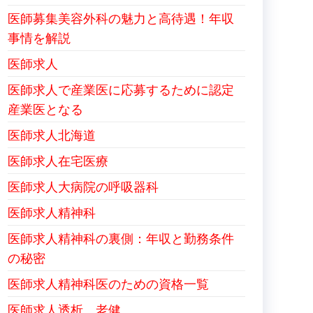
医師募集美容外科の魅力と高待遇！年収
事情を解説
医師求人
医師求人で産業医に応募するために認定
産業医となる
医師求人北海道
医師求人在宅医療
医師求人大病院の呼吸器科
医師求人精神科
医師求人精神科の裏側：年収と勤務条件
の秘密
医師求人精神科医のための資格一覧
医師求人透析、老健