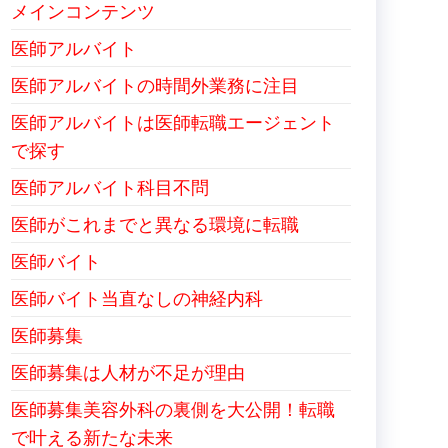
メインコンテンツ
医師アルバイト
医師アルバイトの時間外業務に注目
医師アルバイトは医師転職エージェント
で探す
医師アルバイト科目不問
医師がこれまでと異なる環境に転職
医師バイト
医師バイト当直なしの神経内科
医師募集
医師募集は人材が不足が理由
医師募集美容外科の裏側を大公開！転職
で叶える新たな未来