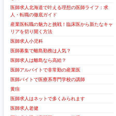
医師求人北海道で叶える理想の医師ライフ：求
人・転職の徹底ガイド
産業医転職の魅力と挑戦！臨床医から新たなキャ
リアを切り開く方法
医師求人小児科
医師募集で離島勤務は人気？
医師求人は離島なら高給？
医師アルバイトで非常勤の産業医
医師バイトで医療系専門学校の講師
黄疸
医師求人はネットで多くみられます
医師求人老健