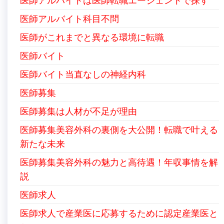
医師アルバイトは医師転職エージェントで探す
医師アルバイト科目不問
医師がこれまでと異なる環境に転職
医師バイト
医師バイト当直なしの神経内科
医師募集
医師募集は人材が不足が理由
医師募集美容外科の裏側を大公開！転職で叶える
新たな未来
医師募集美容外科の魅力と高待遇！年収事情を解
説
医師求人
医師求人で産業医に応募するために認定産業医と