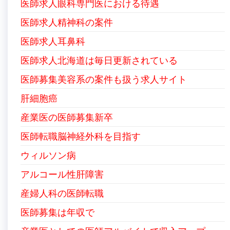
医師求人眼科専門医における待遇
医師求人精神科の案件
医師求人耳鼻科
医師求人北海道は毎日更新されている
医師募集美容系の案件も扱う求人サイト
肝細胞癌
産業医の医師募集新卒
医師転職脳神経外科を目指す
ウィルソン病
アルコール性肝障害
産婦人科の医師転職
医師募集は年収で