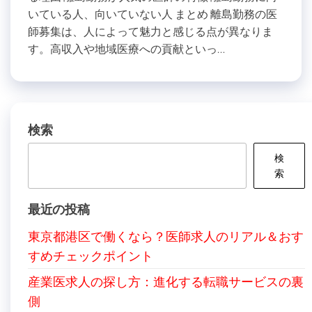
いている人、向いていない人 まとめ 離島勤務の医
師募集は、人によって魅力と感じる点が異なりま
す。高収入や地域医療への貢献といっ…
検索
検
索
最近の投稿
東京都港区で働くなら？医師求人のリアル＆おす
すめチェックポイント
産業医求人の探し方：進化する転職サービスの裏
側