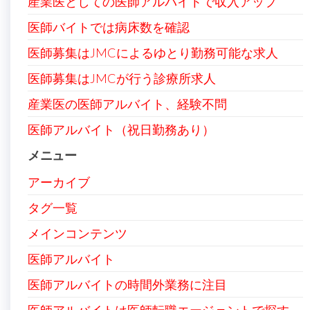
産業医としての医師アルバイトで収入アップ
医師バイトでは病床数を確認
医師募集はJMCによるゆとり勤務可能な求人
医師募集はJMCが行う診療所求人
産業医の医師アルバイト、経験不問
医師アルバイト（祝日勤務あり）
メニュー
アーカイブ
タグ一覧
メインコンテンツ
医師アルバイト
医師アルバイトの時間外業務に注目