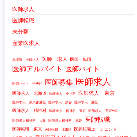
医師求人
医師転職
未分類
産業医求人
医師 求人
医師 転職
北海道 医師求人
医師アルバイト
医師バイト
医師求人
医師募集
医師バイト 中央区
医師求人 東京
医師求人 北海道
医師求人 小児科
医師求人 東京都港区
医師求人 渋谷
医師求人 港区
医師求人 精神科
医師求人 精神科 東京
医師求人 美容外科
医師転職
医師求人精神科 大阪
医師求人精神科 池袋
医師転職 東京
医師転職エージェント
医師転職 江東区