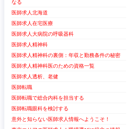
なる
医師求人北海道
医師求人在宅医療
医師求人大病院の呼吸器科
医師求人精神科
医師求人精神科の裏側：年収と勤務条件の秘密
医師求人精神科医のための資格一覧
医師求人透析、老健
医師転職
医師転職で総合内科を担当する
医師転職眼科を検討する
意外と知らない医師求人情報へようこそ！