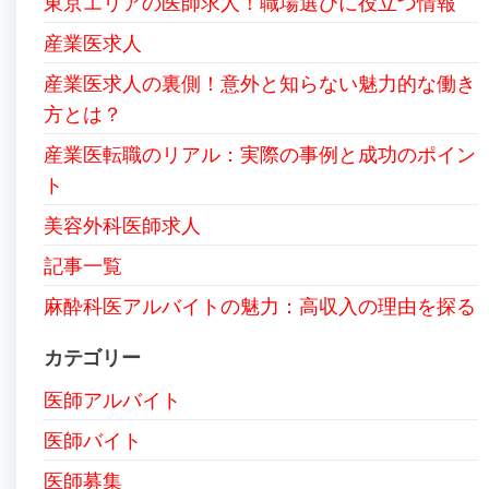
東京エリアの医師求人！職場選びに役立つ情報
産業医求人
産業医求人の裏側！意外と知らない魅力的な働き
方とは？
産業医転職のリアル：実際の事例と成功のポイン
ト
美容外科医師求人
記事一覧
麻酔科医アルバイトの魅力：高収入の理由を探る
カテゴリー
医師アルバイト
医師バイト
医師募集