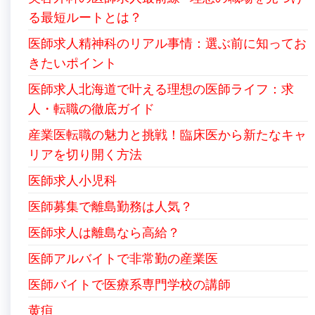
る最短ルートとは？
医師求人精神科のリアル事情：選ぶ前に知ってお
きたいポイント
医師求人北海道で叶える理想の医師ライフ：求
人・転職の徹底ガイド
産業医転職の魅力と挑戦！臨床医から新たなキャ
リアを切り開く方法
医師求人小児科
医師募集で離島勤務は人気？
医師求人は離島なら高給？
医師アルバイトで非常勤の産業医
医師バイトで医療系専門学校の講師
黄疸