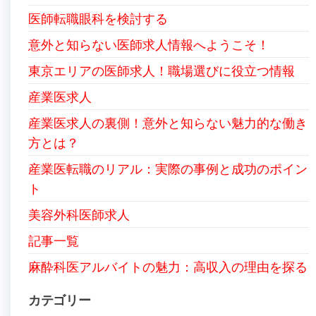
医師転職眼科を検討する
意外と知らない医師求人情報へようこそ！
東京エリアの医師求人！職場選びに役立つ情報
産業医求人
産業医求人の裏側！意外と知らない魅力的な働き
方とは？
産業医転職のリアル：実際の事例と成功のポイン
ト
美容外科医師求人
記事一覧
麻酔科医アルバイトの魅力：高収入の理由を探る
カテゴリー