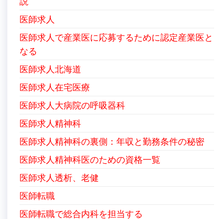
説
医師求人
医師求人で産業医に応募するために認定産業医と
なる
医師求人北海道
医師求人在宅医療
医師求人大病院の呼吸器科
医師求人精神科
医師求人精神科の裏側：年収と勤務条件の秘密
医師求人精神科医のための資格一覧
医師求人透析、老健
医師転職
医師転職で総合内科を担当する