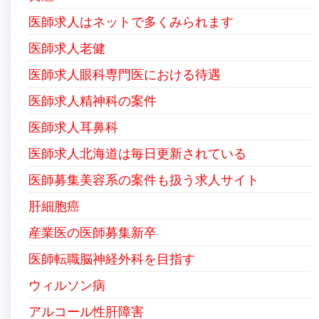
医師求人はネットで多くみられます
医師求人老健
医師求人眼科専門医における待遇
医師求人精神科の案件
医師求人耳鼻科
医師求人北海道は毎日更新されている
医師募集美容系の案件も扱う求人サイト
肝細胞癌
産業医の医師募集新卒
医師転職脳神経外科を目指す
ウィルソン病
アルコール性肝障害