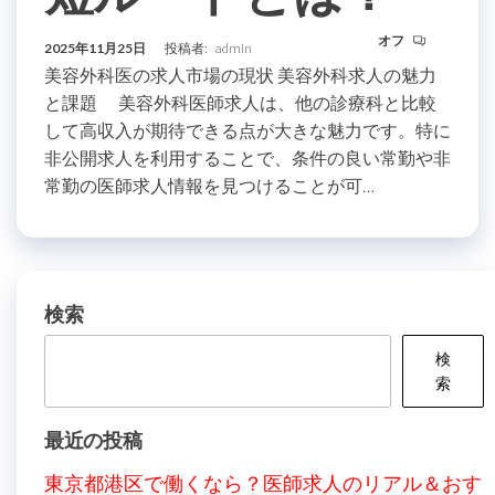
オフ
2025年11月25日
投稿者:
admin
美容外科医の求人市場の現状 美容外科求人の魅力
と課題 美容外科医師求人は、他の診療科と比較
して高収入が期待できる点が大きな魅力です。特に
非公開求人を利用することで、条件の良い常勤や非
常勤の医師求人情報を見つけることが可…
検索
検
索
最近の投稿
東京都港区で働くなら？医師求人のリアル＆おす