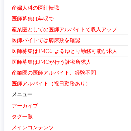
産婦人科の医師転職
医師募集は年収で
産業医としての医師アルバイトで収入アップ
医師バイトでは病床数を確認
医師募集はJMCによるゆとり勤務可能な求人
医師募集はJMCが行う診療所求人
産業医の医師アルバイト、経験不問
医師アルバイト（祝日勤務あり）
メニュー
アーカイブ
タグ一覧
メインコンテンツ