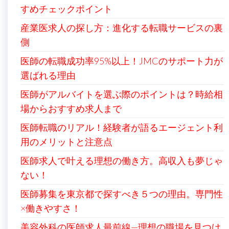
すめチェックポイント
産業医求人の探し方：進化する転職サービスの裏
側
医師の転職成功率95%以上！JMCのサポート力が
選ばれる理由
医師がアルバイトを選ぶ際のポイントは？時給相
場からおすすめ求人まで
医師転職のリアル！経験者が語るエージェント利
用のメリットと注意点
医師求人で叶える理想の働き方。高収入も夢じゃ
ない！
医師募集を東京都で探すべき５つの理由。専門性
×働きやすさ！
美容外科の医師求人最前線—理想の職場を見つけ