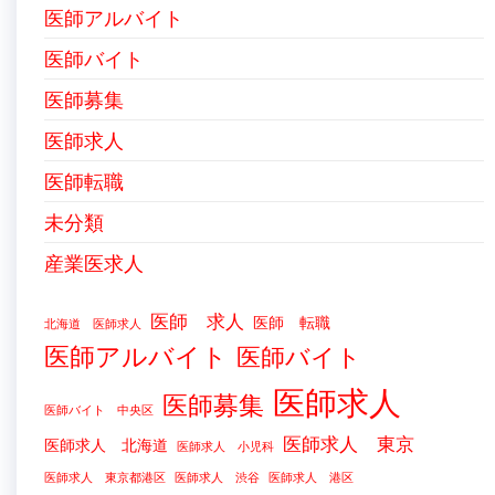
医師アルバイト
医師バイト
医師募集
医師求人
医師転職
未分類
産業医求人
医師 求人
医師 転職
北海道 医師求人
医師アルバイト
医師バイト
医師求人
医師募集
医師バイト 中央区
医師求人 東京
医師求人 北海道
医師求人 小児科
医師求人 東京都港区
医師求人 渋谷
医師求人 港区