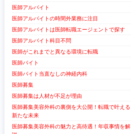
医師アルバイト
医師アルバイトの時間外業務に注目
医師アルバイトは医師転職エージェントで探す
医師アルバイト科目不問
医師がこれまでと異なる環境に転職
医師バイト
医師バイト当直なしの神経内科
医師募集
医師募集は人材が不足が理由
医師募集美容外科の裏側を大公開！転職で叶える
新たな未来
医師募集美容外科の魅力と高待遇！年収事情を解